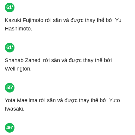
61'
Kazuki Fujimoto rời sân và được thay thế bởi Yu
Hashimoto.
61'
Shahab Zahedi rời sân và được thay thế bởi
Wellington.
55'
Yota Maejima rời sân và được thay thế bởi Yuto
Iwasaki.
46'