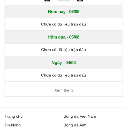
Hôm nay - 06/08
Chưa có dữ liệu trận đấu
Hôm qua - 05/08
Chưa có dữ liệu trận đấu
Ngày - 04/08
Chưa có dữ liệu trận đấu
Xem thêm
Trang chủ
Bóng đá Việt Nam
Tin Nóng
Bóng đá Anh