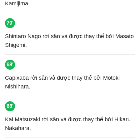
Kamijima.
79'
Shintaro Nago rời sân và được thay thế bởi Masato
Shigemi.
68'
Capixaba rời sân và được thay thế bởi Motoki
Nishihara.
68'
Kai Matsuzaki rời sân và được thay thế bởi Hikaru
Nakahara.