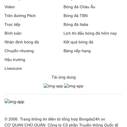
Video
Bóng đá Châu Âu
Trên đường Pitch
Bóng đá TBN
Trực tiếp
Bóng đá Italia
Bình luận
Lịch thi đấu bóng đá hôm nay
Nhận định bóng đá
Kết quả bóng đá
Chuyển nhượng
Bảng xếp hạng
Hậu trường
Livescore
Tải ứng dụng
© 2006. Trang thông tin điện tử tổng hợp Bongda24h.vn
CƠ QUAN CHỦ QUẢN: Công ty Cổ phần Truyền thông Quốc tế