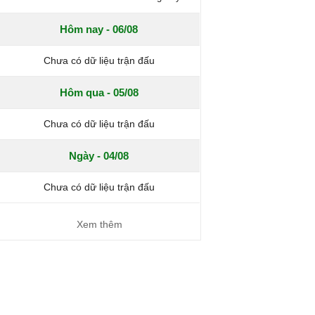
Hôm nay - 06/08
Chưa có dữ liệu trận đấu
Hôm qua - 05/08
Chưa có dữ liệu trận đấu
Ngày - 04/08
Chưa có dữ liệu trận đấu
Xem thêm