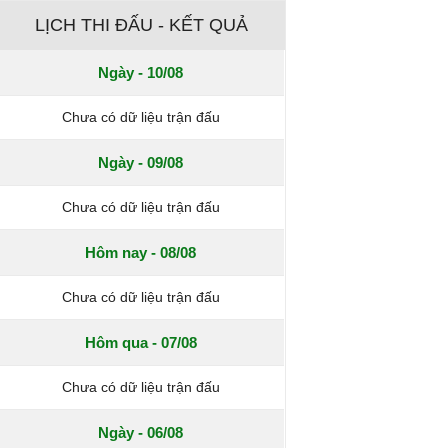
LỊCH THI ĐẤU - KẾT QUẢ
Ngày - 10/08
Chưa có dữ liệu trận đấu
Ngày - 09/08
Chưa có dữ liệu trận đấu
Hôm nay - 08/08
Chưa có dữ liệu trận đấu
Hôm qua - 07/08
Chưa có dữ liệu trận đấu
Ngày - 06/08