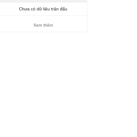
Chưa có dữ liệu trận đấu
Xem thêm