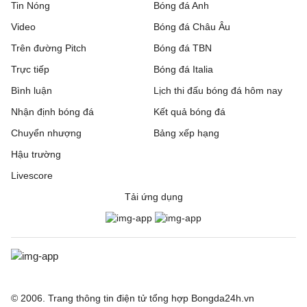
Tin Nóng
Bóng đá Anh
Video
Bóng đá Châu Âu
Trên đường Pitch
Bóng đá TBN
Trực tiếp
Bóng đá Italia
Bình luận
Lịch thi đấu bóng đá hôm nay
Nhận định bóng đá
Kết quả bóng đá
Chuyển nhượng
Bảng xếp hạng
Hậu trường
Livescore
Tải ứng dụng
© 2006. Trang thông tin điện tử tổng hợp Bongda24h.vn