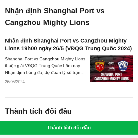
Nhận định Shanghai Port vs
Cangzhou Mighty Lions
Nhận định Shanghai Port vs Cangzhou Mighty
Lions 19h00 ngày 26/5 (VĐQG Trung Quốc 2024)
Shanghai Port vs Cangzhou Mighty Lions
thuộc giải VĐQG Trung Quốc hôm nay:
Nhận định bóng đá, dự đoán tỷ số trận
đấu, chuyên gia phân tích kết quả.
26/05/2024
Thành tích đối đầu
Thành tích đối đầu