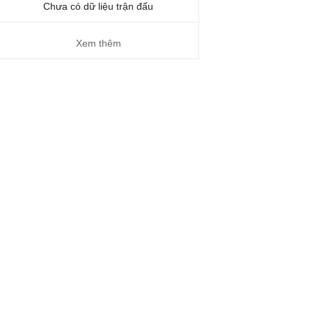
Chưa có dữ liệu trận đấu
Xem thêm