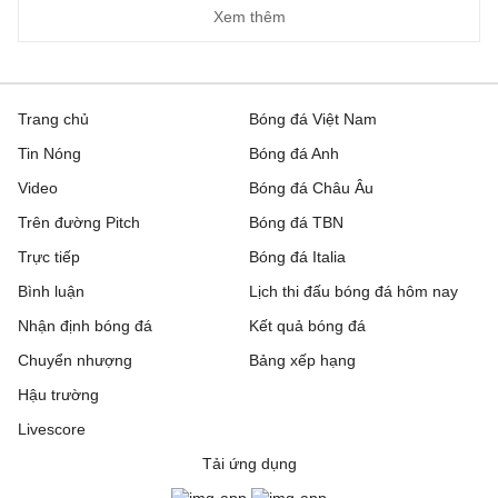
Xem thêm
Trang chủ
Bóng đá Việt Nam
Tin Nóng
Bóng đá Anh
Video
Bóng đá Châu Âu
Trên đường Pitch
Bóng đá TBN
Trực tiếp
Bóng đá Italia
Bình luận
Lịch thi đấu bóng đá hôm nay
Nhận định bóng đá
Kết quả bóng đá
Chuyển nhượng
Bảng xếp hạng
Hậu trường
Livescore
Tải ứng dụng