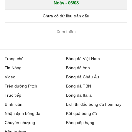
Ngày - 06/08
Chưa có dữ liệu trận đấu
Xem thêm
Trang chủ
Bóng đá Việt Nam
Tin Nóng
Bóng đá Anh
Video
Bóng đá Châu Âu
Trên đường Pitch
Bóng đá TBN
Trực tiếp
Bóng đá Italia
Bình luận
Lịch thi đấu bóng đá hôm nay
Nhận định bóng đá
Kết quả bóng đá
Chuyển nhượng
Bảng xếp hạng
Hậu trường