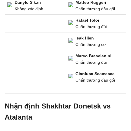
Danylo Sikan
Matteo Ruggeri
Không xác định
Chấn thương đầu gối
Rafael Toloi
Chấn thương đùi
Isak Hien
Chấn thương cơ
Marco Brescianini
Chấn thương đùi
Gianluca Scamacca
Chấn thương đầu gối
Nhận định Shakhtar Donetsk vs
Atalanta