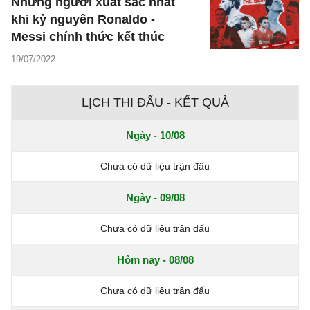
Những người xuất sắc nhất
khi kỷ nguyên Ronaldo -
Messi chính thức kết thúc
19/07/2022
LỊCH THI ĐẤU - KẾT QUẢ
Ngày - 10/08
Chưa có dữ liệu trận đấu
Ngày - 09/08
Chưa có dữ liệu trận đấu
Hôm nay - 08/08
Chưa có dữ liệu trận đấu