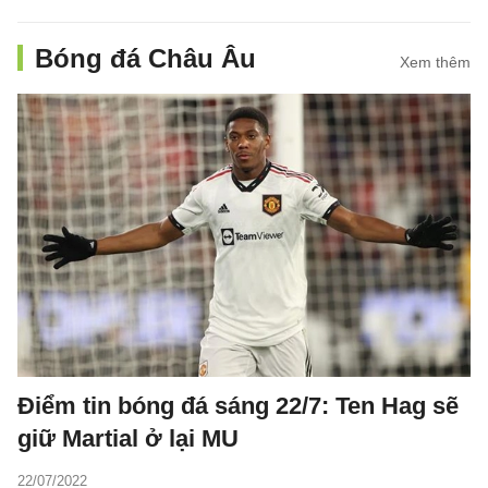
Bóng đá Châu Âu
Xem thêm
Điểm tin bóng đá sáng 22/7: Ten Hag sẽ
giữ Martial ở lại MU
22/07/2022