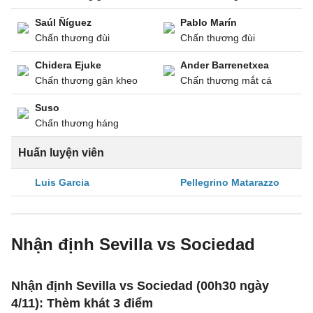
Saúl Ñíguez
Pablo Marín
Chấn thương đùi
Chấn thương đùi
Chidera Ejuke
Ander Barrenetxea
Chấn thương gân kheo
Chấn thương mắt cá
Suso
Chấn thương háng
Huấn luyện viên
Luis Garcia
Pellegrino Matarazzo
Nhận định Sevilla vs Sociedad
Nhận định Sevilla vs Sociedad (00h30 ngày
4/11): Thèm khát 3 điểm