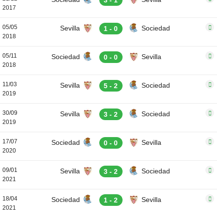
3 - 1
2017
05/05
Sevilla
Sociedad
1 - 0
2018
05/11
Sociedad
Sevilla
0 - 0
2018
11/03
Sevilla
Sociedad
5 - 2
2019
30/09
Sevilla
Sociedad
3 - 2
2019
17/07
Sociedad
Sevilla
0 - 0
2020
09/01
Sevilla
Sociedad
3 - 2
2021
18/04
Sociedad
Sevilla
1 - 2
2021