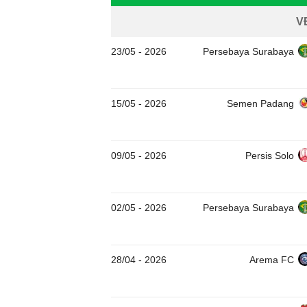
V
23/05
-
2026
Persebaya Surabaya
15/05
-
2026
Semen Padang
09/05
-
2026
Persis Solo
02/05
-
2026
Persebaya Surabaya
28/04
-
2026
Arema FC