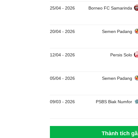
25/04
-
2026
Borneo FC Samarinda
20/04
-
2026
Semen Padang
12/04
-
2026
Persis Solo
05/04
-
2026
Semen Padang
09/03
-
2026
PSBS Biak Numfor
Thành tích g