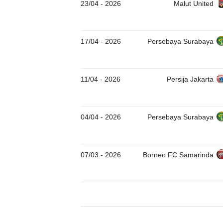
23/04
-
2026
Malut United
17/04
-
2026
Persebaya Surabaya
11/04
-
2026
Persija Jakarta
04/04
-
2026
Persebaya Surabaya
07/03
-
2026
Borneo FC Samarinda