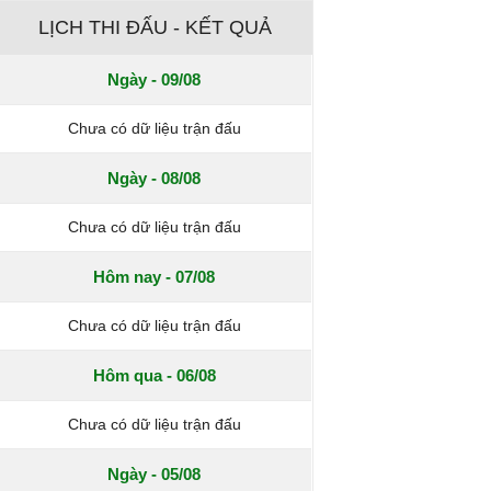
LỊCH THI ĐẤU - KẾT QUẢ
Ngày - 09/08
Chưa có dữ liệu trận đấu
Ngày - 08/08
Chưa có dữ liệu trận đấu
Hôm nay - 07/08
Chưa có dữ liệu trận đấu
Hôm qua - 06/08
Chưa có dữ liệu trận đấu
Ngày - 05/08