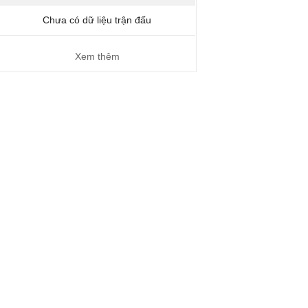
Chưa có dữ liệu trận đấu
Xem thêm