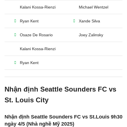
Kalani Kossa-Rienzi
Michael Wentzel
Ryan Kent
Xande Silva
Osaze De Rosario
Joey Zalinsky
Kalani Kossa-Rienzi
Ryan Kent
Nhận định Seattle Sounders FC vs
St. Louis City
Nhận định Seattle Sounders FC vs St.Louis 9h30
ngày 4/5 (Nhà nghề Mỹ 2025)