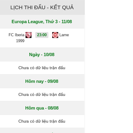
LỊCH THI ĐẤU - KẾT QUẢ
Europa League, Thứ 3 - 11/08
FC Iberia
23:00
Larne
1999
Ngày - 10/08
Chưa có dữ liệu trận đấu
Hôm nay - 09/08
Chưa có dữ liệu trận đấu
Hôm qua - 08/08
Chưa có dữ liệu trận đấu