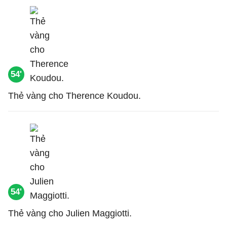
54'
Thẻ vàng cho Therence Koudou.
54'
Thẻ vàng cho Julien Maggiotti.