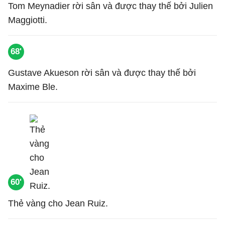
Tom Meynadier rời sân và được thay thế bởi Julien
Maggiotti.
68'
Gustave Akueson rời sân và được thay thế bởi
Maxime Ble.
60'
Thẻ vàng cho Jean Ruiz.