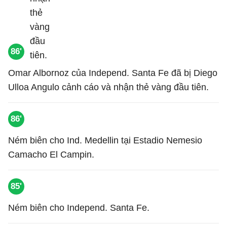
86'
Omar Albornoz của Independ. Santa Fe đã bị Diego
Ulloa Angulo cảnh cáo và nhận thẻ vàng đầu tiên.
86'
Ném biên cho Ind. Medellin tại Estadio Nemesio
Camacho El Campin.
85'
Ném biên cho Independ. Santa Fe.