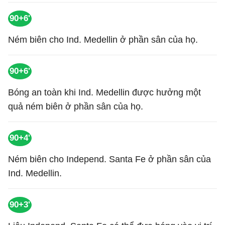
90+6'
Ném biên cho Ind. Medellin ở phần sân của họ.
90+6'
Bóng an toàn khi Ind. Medellin được hưởng một
quả ném biên ở phần sân của họ.
90+4'
Ném biên cho Independ. Santa Fe ở phần sân của
Ind. Medellin.
90+3'