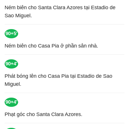
Ném biên cho Santa Clara Azores tại Estadio de
Sao Miguel.
90+5'
Ném biên cho Casa Pia ở phần sân nhà.
90+4'
Phát bóng lên cho Casa Pia tại Estadio de Sao
Miguel.
90+4'
Phạt góc cho Santa Clara Azores.