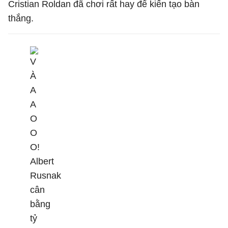
Cristian Roldan đã chơi rất hay để kiến tạo bàn
thắng.