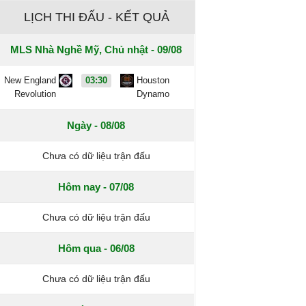
LỊCH THI ĐẤU - KẾT QUẢ
MLS Nhà Nghề Mỹ, Chủ nhật - 09/08
New England
03:30
Houston
Revolution
Dynamo
Ngày - 08/08
Chưa có dữ liệu trận đấu
Hôm nay - 07/08
Chưa có dữ liệu trận đấu
Hôm qua - 06/08
Chưa có dữ liệu trận đấu