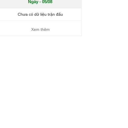
Ngày - 05/08
Chưa có dữ liệu trận đấu
Xem thêm