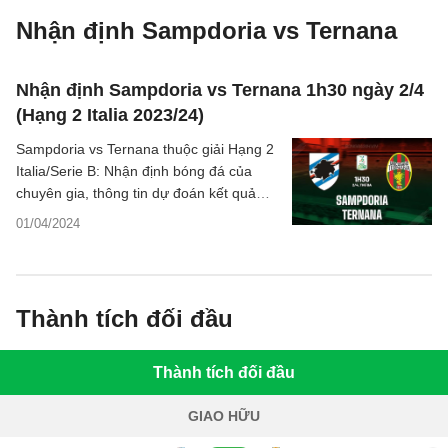
Nhận định Sampdoria vs Ternana
Nhận định Sampdoria vs Ternana 1h30 ngày 2/4
(Hạng 2 Italia 2023/24)
Sampdoria vs Ternana thuộc giải Hạng 2
Italia/Serie B: Nhận định bóng đá của
chuyên gia, thông tin dự đoán kết quả
trận đấu, thống kê phong độ hai đội.
01/04/2024
Thành tích đối đầu
Thành tích đối đầu
GIAO HỮU