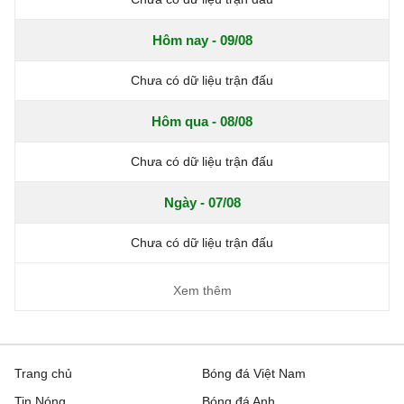
Hôm nay - 09/08
Chưa có dữ liệu trận đấu
Hôm qua - 08/08
Chưa có dữ liệu trận đấu
Ngày - 07/08
Chưa có dữ liệu trận đấu
Xem thêm
Trang chủ
Bóng đá Việt Nam
Tin Nóng
Bóng đá Anh