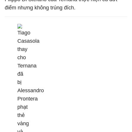
điểm nhưng không trúng đích.