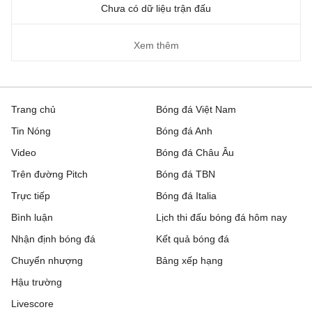
Chưa có dữ liệu trận đấu
Xem thêm
Trang chủ
Bóng đá Việt Nam
Tin Nóng
Bóng đá Anh
Video
Bóng đá Châu Âu
Trên đường Pitch
Bóng đá TBN
Trực tiếp
Bóng đá Italia
Bình luận
Lịch thi đấu bóng đá hôm nay
Nhận định bóng đá
Kết quả bóng đá
Chuyển nhượng
Bảng xếp hạng
Hậu trường
Livescore