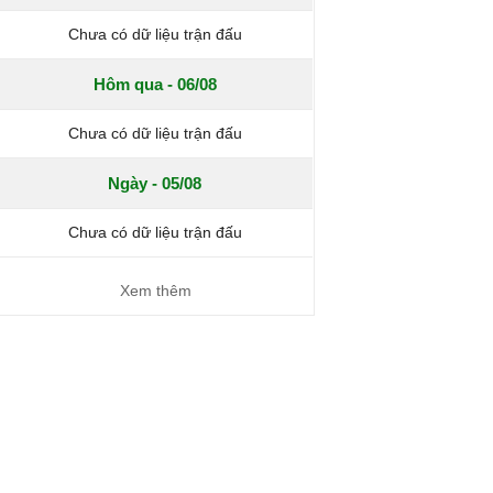
Chưa có dữ liệu trận đấu
Hôm qua - 06/08
Chưa có dữ liệu trận đấu
Ngày - 05/08
Chưa có dữ liệu trận đấu
Xem thêm