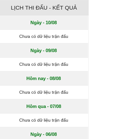
LỊCH THI ĐẤU - KẾT QUẢ
Ngày - 10/08
Chưa có dữ liệu trận đấu
Ngày - 09/08
Chưa có dữ liệu trận đấu
Hôm nay - 08/08
Chưa có dữ liệu trận đấu
Hôm qua - 07/08
Chưa có dữ liệu trận đấu
Ngày - 06/08