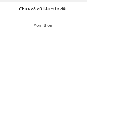
Chưa có dữ liệu trận đấu
Xem thêm