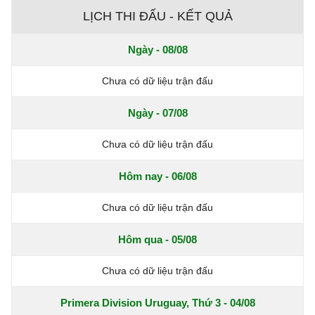
LỊCH THI ĐẤU - KẾT QUẢ
Ngày - 08/08
Chưa có dữ liệu trận đấu
Ngày - 07/08
Chưa có dữ liệu trận đấu
Hôm nay - 06/08
Chưa có dữ liệu trận đấu
Hôm qua - 05/08
Chưa có dữ liệu trận đấu
Primera Division Uruguay, Thứ 3 - 04/08