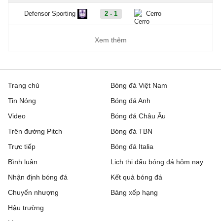
Defensor Sporting
2 - 1
Cerro
Xem thêm
Trang chủ
Bóng đá Việt Nam
Tin Nóng
Bóng đá Anh
Video
Bóng đá Châu Âu
Trên đường Pitch
Bóng đá TBN
Trực tiếp
Bóng đá Italia
Bình luận
Lịch thi đấu bóng đá hôm nay
Nhận định bóng đá
Kết quả bóng đá
Chuyển nhượng
Bảng xếp hạng
Hậu trường