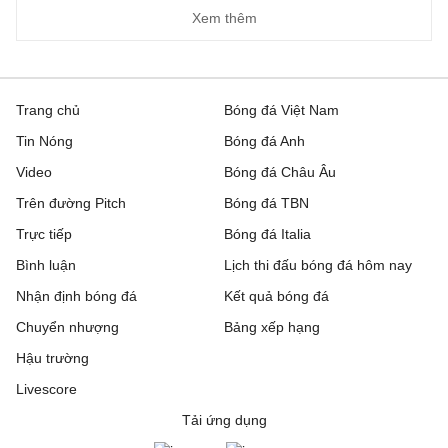
Xem thêm
Trang chủ
Bóng đá Việt Nam
Tin Nóng
Bóng đá Anh
Video
Bóng đá Châu Âu
Trên đường Pitch
Bóng đá TBN
Trực tiếp
Bóng đá Italia
Bình luận
Lịch thi đấu bóng đá hôm nay
Nhận định bóng đá
Kết quả bóng đá
Chuyển nhượng
Bảng xếp hạng
Hậu trường
Livescore
Tải ứng dụng