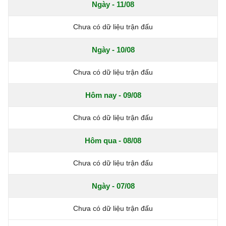
Ngày - 11/08
Chưa có dữ liệu trận đấu
Ngày - 10/08
Chưa có dữ liệu trận đấu
Hôm nay - 09/08
Chưa có dữ liệu trận đấu
Hôm qua - 08/08
Chưa có dữ liệu trận đấu
Ngày - 07/08
Chưa có dữ liệu trận đấu