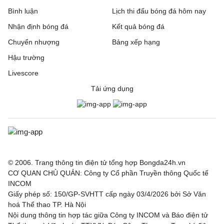
Bình luận
Lịch thi đấu bóng đá hôm nay
Nhận định bóng đá
Kết quả bóng đá
Chuyển nhượng
Bảng xếp hạng
Hậu trường
Livescore
Tải ứng dụng
© 2006. Trang thông tin điện tử tổng hợp Bongda24h.vn
CƠ QUAN CHỦ QUẢN: Công ty Cổ phần Truyền thông Quốc tế
INCOM
Giấy phép số: 150/GP-SVHTT cấp ngày 03/4/2026 bởi Sở Văn
hoá Thể thao TP. Hà Nội
Nội dung thông tin hợp tác giữa Công ty INCOM và Báo điện tử