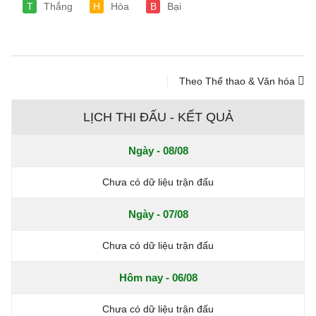
T
Thắng
H
Hòa
B
Bại
Theo Thể thao & Văn hóa
LỊCH THI ĐẤU - KẾT QUẢ
Ngày - 08/08
Chưa có dữ liệu trận đấu
Ngày - 07/08
Chưa có dữ liệu trận đấu
Hôm nay - 06/08
Chưa có dữ liệu trận đấu