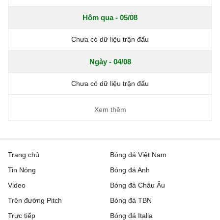
Hôm qua - 05/08
Chưa có dữ liệu trận đấu
Ngày - 04/08
Chưa có dữ liệu trận đấu
Xem thêm
Trang chủ
Bóng đá Việt Nam
Tin Nóng
Bóng đá Anh
Video
Bóng đá Châu Âu
Trên đường Pitch
Bóng đá TBN
Trực tiếp
Bóng đá Italia