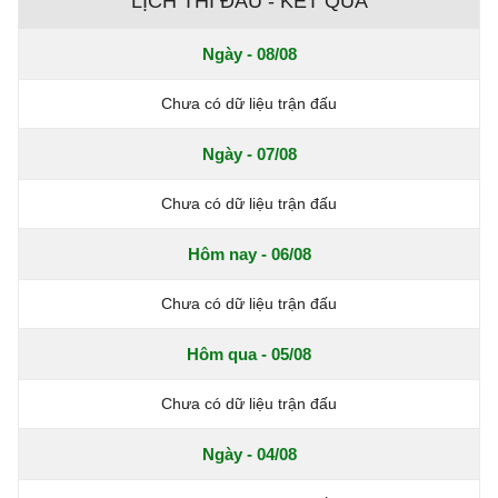
LỊCH THI ĐẤU - KẾT QUẢ
Ngày - 08/08
Chưa có dữ liệu trận đấu
Ngày - 07/08
Chưa có dữ liệu trận đấu
Hôm nay - 06/08
Chưa có dữ liệu trận đấu
Hôm qua - 05/08
Chưa có dữ liệu trận đấu
Ngày - 04/08