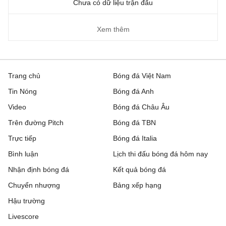
Chưa có dữ liệu trận đấu
Xem thêm
Trang chủ
Bóng đá Việt Nam
Tin Nóng
Bóng đá Anh
Video
Bóng đá Châu Âu
Trên đường Pitch
Bóng đá TBN
Trực tiếp
Bóng đá Italia
Bình luận
Lịch thi đấu bóng đá hôm nay
Nhận định bóng đá
Kết quả bóng đá
Chuyển nhượng
Bảng xếp hạng
Hậu trường
Livescore