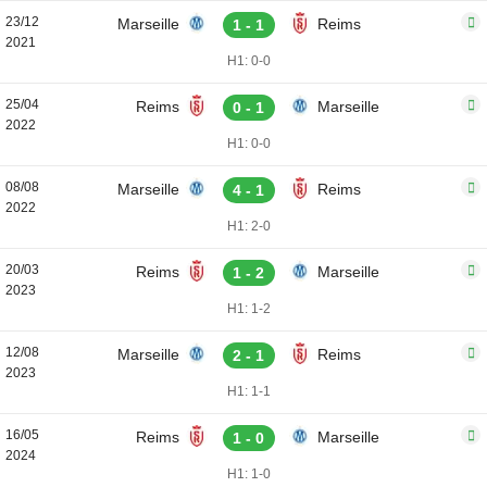
23/12
Marseille
Reims
1 - 1
2021
H1: 0-0
25/04
Reims
Marseille
0 - 1
2022
H1: 0-0
08/08
Marseille
Reims
4 - 1
2022
H1: 2-0
20/03
Reims
Marseille
1 - 2
2023
H1: 1-2
12/08
Marseille
Reims
2 - 1
2023
H1: 1-1
16/05
Reims
Marseille
1 - 0
2024
H1: 1-0