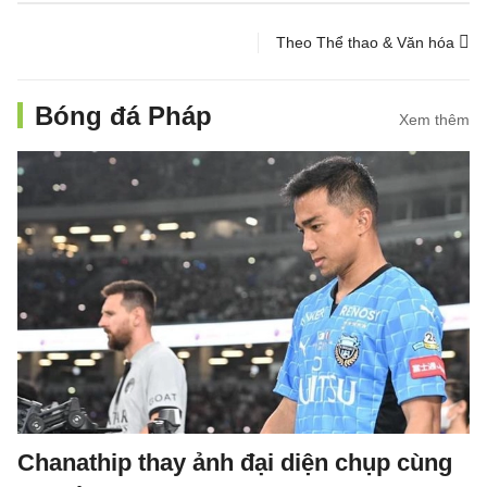
Theo Thể thao & Văn hóa
Bóng đá Pháp
Xem thêm
Chanathip thay ảnh đại diện chụp cùng