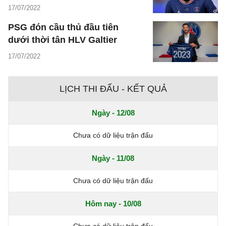
17/07/2022
PSG đón cầu thủ đầu tiên
dưới thời tân HLV Galtier
17/07/2022
LỊCH THI ĐẤU - KẾT QUẢ
Ngày - 12/08
Chưa có dữ liệu trận đấu
Ngày - 11/08
Chưa có dữ liệu trận đấu
Hôm nay - 10/08
Chưa có dữ liệu trận đấu