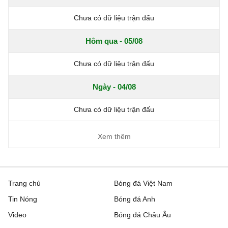
Chưa có dữ liệu trận đấu
Hôm qua - 05/08
Chưa có dữ liệu trận đấu
Ngày - 04/08
Chưa có dữ liệu trận đấu
Xem thêm
Trang chủ
Bóng đá Việt Nam
Tin Nóng
Bóng đá Anh
Video
Bóng đá Châu Âu