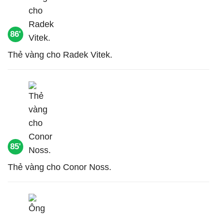
86'
Thẻ vàng cho Radek Vitek.
85'
Thẻ vàng cho Conor Noss.