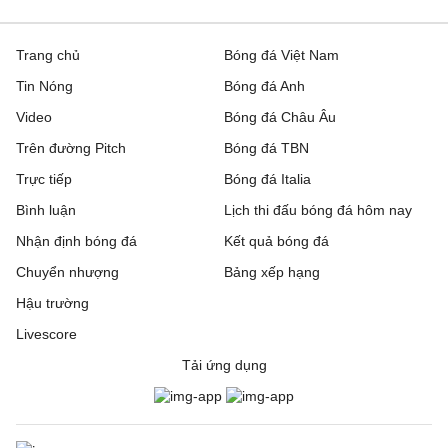
Trang chủ
Bóng đá Việt Nam
Tin Nóng
Bóng đá Anh
Video
Bóng đá Châu Âu
Trên đường Pitch
Bóng đá TBN
Trực tiếp
Bóng đá Italia
Bình luận
Lịch thi đấu bóng đá hôm nay
Nhận định bóng đá
Kết quả bóng đá
Chuyển nhượng
Bảng xếp hạng
Hậu trường
Livescore
Tải ứng dụng