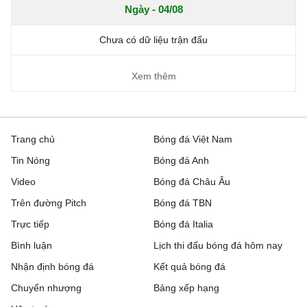
Ngày - 04/08
Chưa có dữ liệu trận đấu
Xem thêm
Trang chủ
Bóng đá Việt Nam
Tin Nóng
Bóng đá Anh
Video
Bóng đá Châu Âu
Trên đường Pitch
Bóng đá TBN
Trực tiếp
Bóng đá Italia
Bình luận
Lịch thi đấu bóng đá hôm nay
Nhận định bóng đá
Kết quả bóng đá
Chuyển nhượng
Bảng xếp hạng