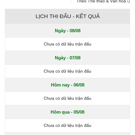
Theo Thể thao & Văn hóa
LỊCH THI ĐẤU - KẾT QUẢ
Ngày - 08/08
Chưa có dữ liệu trận đấu
Ngày - 07/08
Chưa có dữ liệu trận đấu
Hôm nay - 06/08
Chưa có dữ liệu trận đấu
Hôm qua - 05/08
Chưa có dữ liệu trận đấu