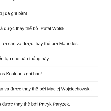
1] đã ghi bàn!
và được thay thế bởi Rafal Wolski.
rời sân và được thay thế bởi Maurides.
ến tạo cho bàn thắng này.
os Koulouris ghi bàn!
ân và được thay thế bởi Maciej Wojciechowski.
à được thay thế bởi Patryk Paryzek.