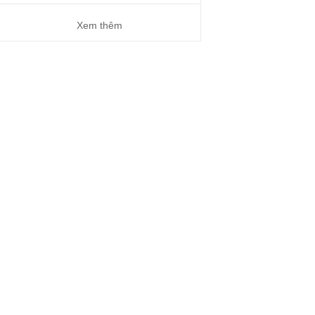
Xem thêm