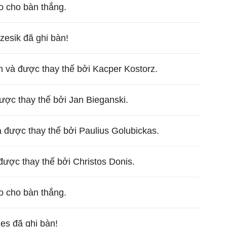
ạo cho bàn thắng.
zesik đã ghi bàn!
ân và được thay thế bởi Kacper Kostorz.
ược thay thế bởi Jan Bieganski.
à được thay thế bởi Paulius Golubickas.
được thay thế bởi Christos Donis.
ạo cho bàn thắng.
es đã ghi bàn!