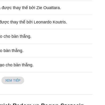
 được thay thế bởi Zie Ouattara.
được thay thế bởi Leonardo Koutris.
o cho bàn thắng.
ho bàn thắng.
tạo cho bàn thắng.
XEM TIẾP