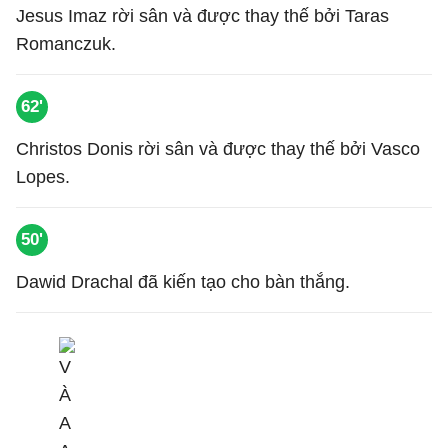
Jesus Imaz rời sân và được thay thế bởi Taras
Romanczuk.
62'
Christos Donis rời sân và được thay thế bởi Vasco
Lopes.
50'
Dawid Drachal đã kiến tạo cho bàn thắng.