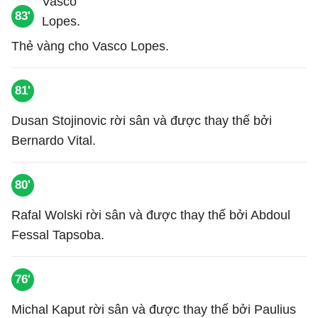
83'
Thẻ vàng cho Vasco Lopes.
81'
Dusan Stojinovic rời sân và được thay thế bởi
Bernardo Vital.
80'
Rafal Wolski rời sân và được thay thế bởi Abdoul
Fessal Tapsoba.
76'
Michal Kaput rời sân và được thay thế bởi Paulius