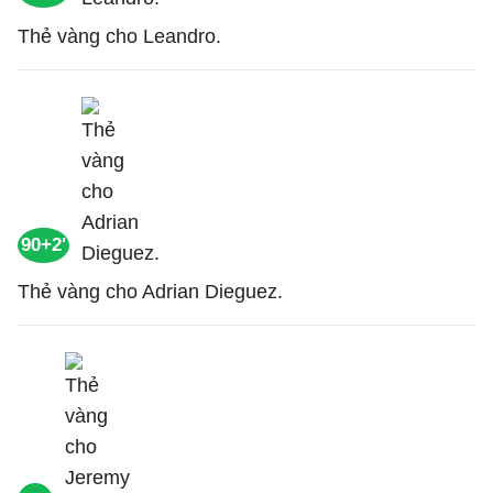
Thẻ vàng cho Leandro.
90+2'
Thẻ vàng cho Adrian Dieguez.