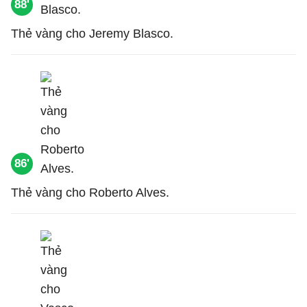
88'
Thẻ vàng cho Jeremy Blasco.
86'
Thẻ vàng cho Roberto Alves.