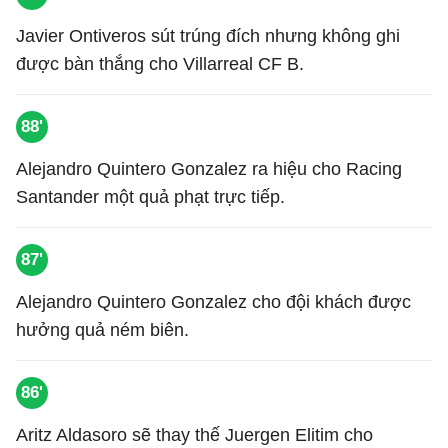
Javier Ontiveros sút trúng đích nhưng không ghi
được bàn thắng cho Villarreal CF B.
88'
Alejandro Quintero Gonzalez ra hiệu cho Racing
Santander một quả phạt trực tiếp.
87'
Alejandro Quintero Gonzalez cho đội khách được
hưởng quả ném biên.
86'
Aritz Aldasoro sẽ thay thế Juergen Elitim cho