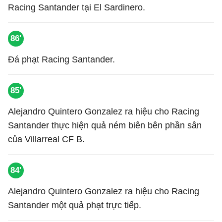
Racing Santander tại El Sardinero.
86'
Đá phạt Racing Santander.
85'
Alejandro Quintero Gonzalez ra hiệu cho Racing
Santander thực hiện quả ném biên bên phần sân
của Villarreal CF B.
84'
Alejandro Quintero Gonzalez ra hiệu cho Racing
Santander một quả phạt trực tiếp.