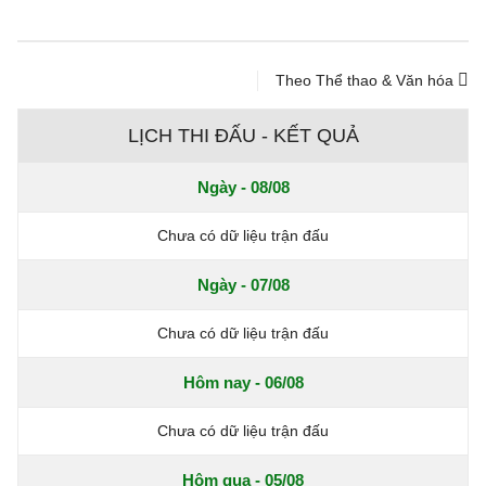
Theo Thể thao & Văn hóa
LỊCH THI ĐẤU - KẾT QUẢ
Ngày - 08/08
Chưa có dữ liệu trận đấu
Ngày - 07/08
Chưa có dữ liệu trận đấu
Hôm nay - 06/08
Chưa có dữ liệu trận đấu
Hôm qua - 05/08