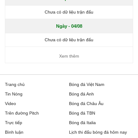
Chưa có dữ liệu trận đấu
Ngày - 04/08
Chưa có dữ liệu trận đấu
Xem thêm
Trang chủ
Bóng đá Việt Nam
Tin Nóng
Bóng đá Anh
Video
Bóng đá Châu Âu
Trên đường Pitch
Bóng đá TBN
Trực tiếp
Bóng đá Italia
Bình luận
Lịch thi đấu bóng đá hôm nay