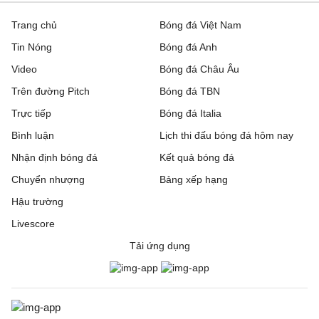
Trang chủ
Bóng đá Việt Nam
Tin Nóng
Bóng đá Anh
Video
Bóng đá Châu Âu
Trên đường Pitch
Bóng đá TBN
Trực tiếp
Bóng đá Italia
Bình luận
Lịch thi đấu bóng đá hôm nay
Nhận định bóng đá
Kết quả bóng đá
Chuyển nhượng
Bảng xếp hạng
Hậu trường
Livescore
Tải ứng dụng