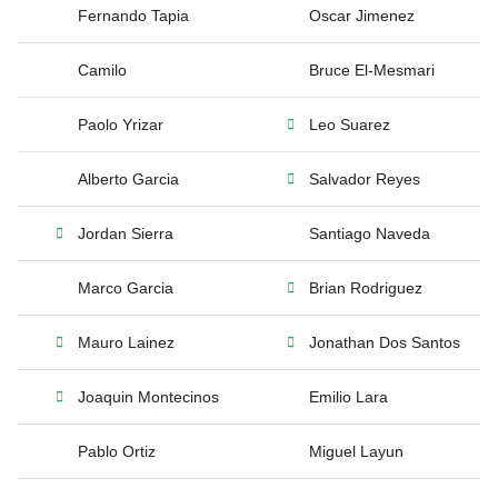
Fernando Tapia
Oscar Jimenez
Camilo
Bruce El-Mesmari
Paolo Yrizar
Leo Suarez
Alberto Garcia
Salvador Reyes
Jordan Sierra
Santiago Naveda
Marco Garcia
Brian Rodriguez
Mauro Lainez
Jonathan Dos Santos
Joaquin Montecinos
Emilio Lara
Pablo Ortiz
Miguel Layun