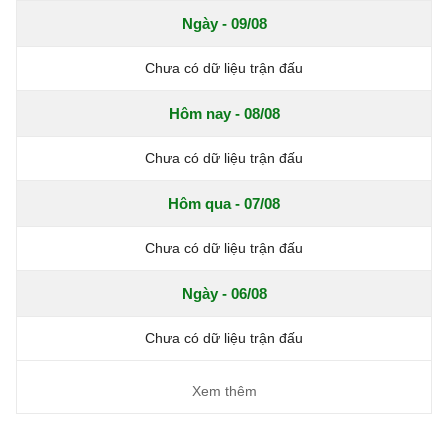
Ngày - 09/08
Chưa có dữ liệu trận đấu
Hôm nay - 08/08
Chưa có dữ liệu trận đấu
Hôm qua - 07/08
Chưa có dữ liệu trận đấu
Ngày - 06/08
Chưa có dữ liệu trận đấu
Xem thêm