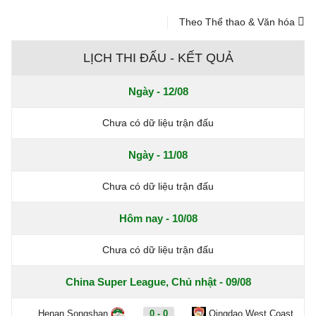
Theo Thể thao & Văn hóa
LỊCH THI ĐẤU - KẾT QUẢ
Ngày - 12/08
Chưa có dữ liệu trận đấu
Ngày - 11/08
Chưa có dữ liệu trận đấu
Hôm nay - 10/08
Chưa có dữ liệu trận đấu
China Super League, Chủ nhật - 09/08
Henan Songshan
0 - 0
Qingdao West Coast