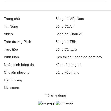
Trang chủ
Bóng đá Việt Nam
Tin Nóng
Bóng đá Anh
Video
Bóng đá Châu Âu
Trên đường Pitch
Bóng đá TBN
Trực tiếp
Bóng đá Italia
Bình luận
Lịch thi đấu bóng đá hôm nay
Nhận định bóng đá
Kết quả bóng đá
Chuyển nhượng
Bảng xếp hạng
Hậu trường
Livescore
Tải ứng dụng