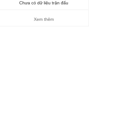
Chưa có dữ liệu trận đấu
Xem thêm