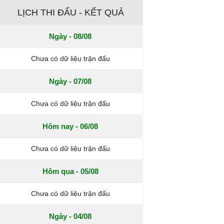
LỊCH THI ĐẤU - KẾT QUẢ
Ngày - 08/08
Chưa có dữ liệu trận đấu
Ngày - 07/08
Chưa có dữ liệu trận đấu
Hôm nay - 06/08
Chưa có dữ liệu trận đấu
Hôm qua - 05/08
Chưa có dữ liệu trận đấu
Ngày - 04/08