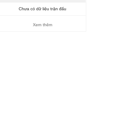
Chưa có dữ liệu trận đấu
Xem thêm