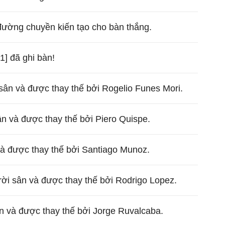
đường chuyền kiến tạo cho bàn thắng.
1] đã ghi bàn!
 sân và được thay thế bởi Rogelio Funes Mori.
n và được thay thế bởi Piero Quispe.
và được thay thế bởi Santiago Munoz.
 rời sân và được thay thế bởi Rodrigo Lopez.
ân và được thay thế bởi Jorge Ruvalcaba.