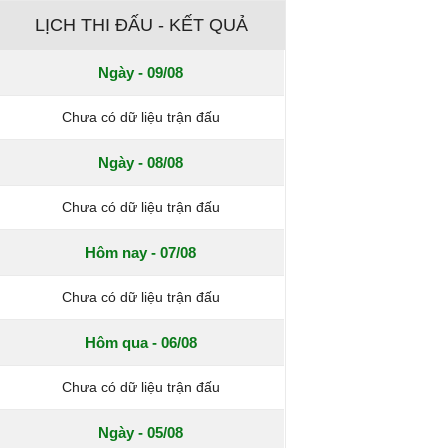
LỊCH THI ĐẤU - KẾT QUẢ
Ngày - 09/08
Chưa có dữ liệu trận đấu
Ngày - 08/08
Chưa có dữ liệu trận đấu
Hôm nay - 07/08
Chưa có dữ liệu trận đấu
Hôm qua - 06/08
Chưa có dữ liệu trận đấu
Ngày - 05/08