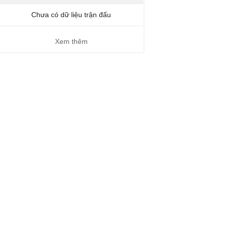
Chưa có dữ liệu trận đấu
Xem thêm