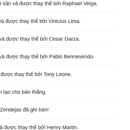
 sân và được thay thế bởi Raphael Veiga.
và được thay thế bởi Vinicius Lima.
n và được thay thế bởi Cesar Garza.
 và được thay thế bởi Pablo Bennevendo.
à được thay thế bởi Tony Leone.
n tạo cho bàn thắng.
 Zendejas đã ghi bàn!
và được thay thế bởi Henry Martin.