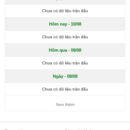
Chưa có dữ liệu trận đấu
Hôm nay - 10/08
Chưa có dữ liệu trận đấu
Hôm qua - 09/08
Chưa có dữ liệu trận đấu
Ngày - 08/08
Chưa có dữ liệu trận đấu
Xem thêm