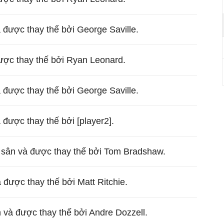
à được thay thế bởi George Saville.
ược thay thế bởi Ryan Leonard.
à được thay thế bởi George Saville.
 được thay thế bởi [player2].
i sân và được thay thế bởi Tom Bradshaw.
 được thay thế bởi Matt Ritchie.
n và được thay thế bởi Andre Dozzell.