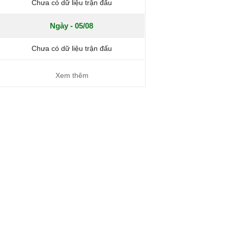
Chưa có dữ liệu trận đấu
Ngày - 05/08
Chưa có dữ liệu trận đấu
Xem thêm