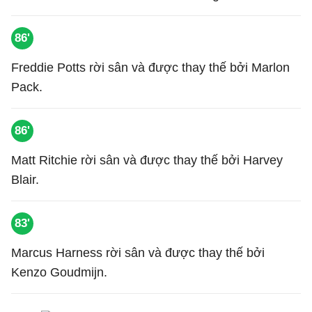
86'
Freddie Potts rời sân và được thay thế bởi Marlon
Pack.
86'
Matt Ritchie rời sân và được thay thế bởi Harvey
Blair.
83'
Marcus Harness rời sân và được thay thế bởi
Kenzo Goudmijn.