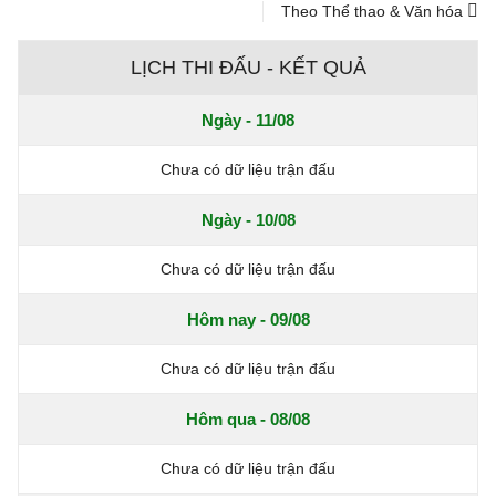
Theo Thể thao & Văn hóa
LỊCH THI ĐẤU - KẾT QUẢ
Ngày - 11/08
Chưa có dữ liệu trận đấu
Ngày - 10/08
Chưa có dữ liệu trận đấu
Hôm nay - 09/08
Chưa có dữ liệu trận đấu
Hôm qua - 08/08
Chưa có dữ liệu trận đấu