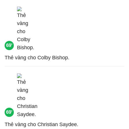
69'
Thẻ vàng cho Colby Bishop.
69'
Thẻ vàng cho Christian Saydee.