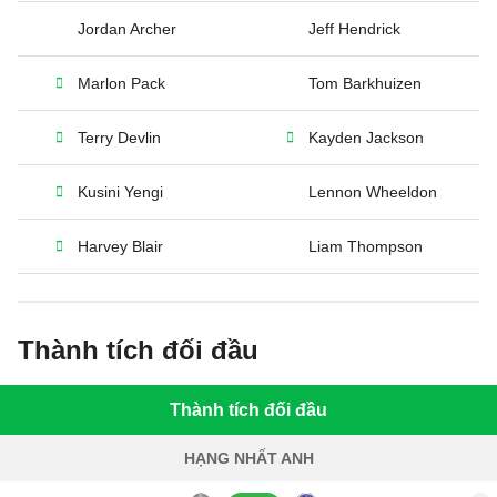
Jordan Archer
Jeff Hendrick
Marlon Pack
Tom Barkhuizen
Terry Devlin
Kayden Jackson
Kusini Yengi
Lennon Wheeldon
Harvey Blair
Liam Thompson
Thành tích đối đầu
Thành tích đối đầu
HẠNG NHẤT ANH