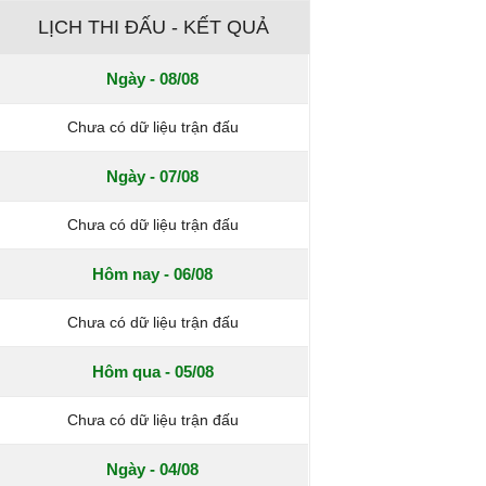
LỊCH THI ĐẤU - KẾT QUẢ
Ngày - 08/08
Chưa có dữ liệu trận đấu
Ngày - 07/08
Chưa có dữ liệu trận đấu
Hôm nay - 06/08
Chưa có dữ liệu trận đấu
Hôm qua - 05/08
Chưa có dữ liệu trận đấu
Ngày - 04/08