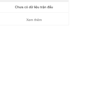
Chưa có dữ liệu trận đấu
Xem thêm