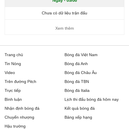
Ngày - 05/08
Chưa có dữ liệu trận đấu
Xem thêm
Trang chủ
Bóng đá Việt Nam
Tin Nóng
Bóng đá Anh
Video
Bóng đá Châu Âu
Trên đường Pitch
Bóng đá TBN
Trực tiếp
Bóng đá Italia
Bình luận
Lịch thi đấu bóng đá hôm nay
Nhận định bóng đá
Kết quả bóng đá
Chuyển nhượng
Bảng xếp hạng
Hậu trường