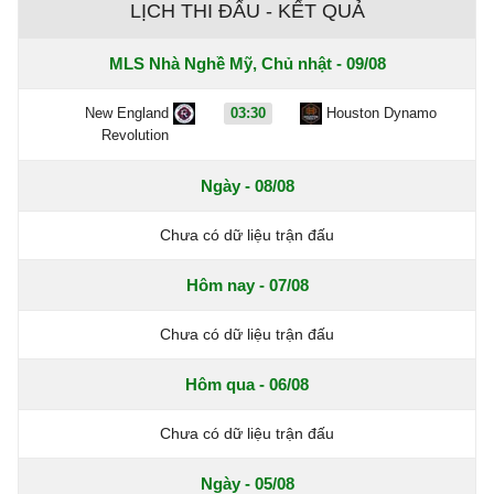
LỊCH THI ĐẤU - KẾT QUẢ
MLS Nhà Nghề Mỹ, Chủ nhật - 09/08
New England
03:30
Houston Dynamo
Revolution
Ngày - 08/08
Chưa có dữ liệu trận đấu
Hôm nay - 07/08
Chưa có dữ liệu trận đấu
Hôm qua - 06/08
Chưa có dữ liệu trận đấu
Ngày - 05/08