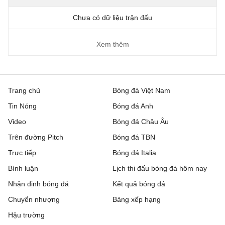
Chưa có dữ liệu trận đấu
Xem thêm
Trang chủ
Bóng đá Việt Nam
Tin Nóng
Bóng đá Anh
Video
Bóng đá Châu Âu
Trên đường Pitch
Bóng đá TBN
Trực tiếp
Bóng đá Italia
Bình luận
Lịch thi đấu bóng đá hôm nay
Nhận định bóng đá
Kết quả bóng đá
Chuyển nhượng
Bảng xếp hạng
Hậu trường