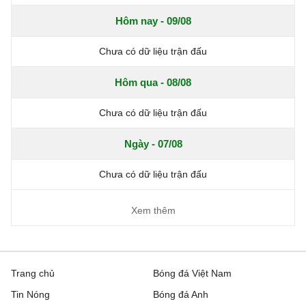
Hôm nay - 09/08
Chưa có dữ liệu trận đấu
Hôm qua - 08/08
Chưa có dữ liệu trận đấu
Ngày - 07/08
Chưa có dữ liệu trận đấu
Xem thêm
Trang chủ
Bóng đá Việt Nam
Tin Nóng
Bóng đá Anh