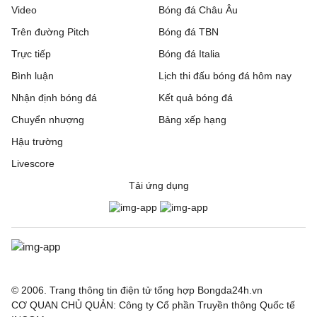
Video
Bóng đá Châu Âu
Trên đường Pitch
Bóng đá TBN
Trực tiếp
Bóng đá Italia
Bình luận
Lịch thi đấu bóng đá hôm nay
Nhận định bóng đá
Kết quả bóng đá
Chuyển nhượng
Bảng xếp hạng
Hậu trường
Livescore
Tải ứng dụng
© 2006. Trang thông tin điện tử tổng hợp Bongda24h.vn
CƠ QUAN CHỦ QUẢN: Công ty Cổ phần Truyền thông Quốc tế