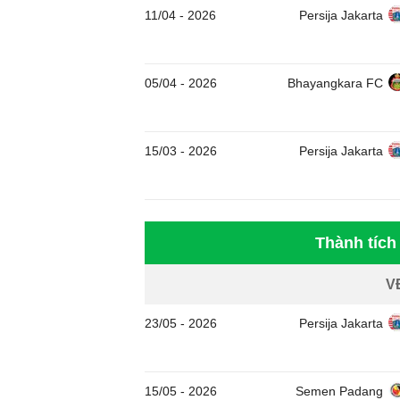
11/04
-
2026
Persija Jakarta
05/04
-
2026
Bhayangkara FC
15/03
-
2026
Persija Jakarta
Thành tíc
V
23/05
-
2026
Persija Jakarta
15/05
-
2026
Semen Padang