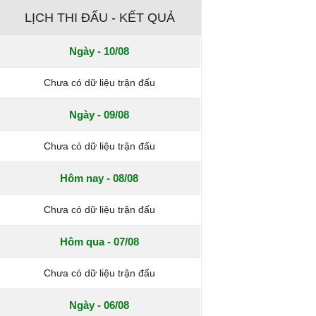
LỊCH THI ĐẤU - KẾT QUẢ
Ngày - 10/08
Chưa có dữ liệu trận đấu
Ngày - 09/08
Chưa có dữ liệu trận đấu
Hôm nay - 08/08
Chưa có dữ liệu trận đấu
Hôm qua - 07/08
Chưa có dữ liệu trận đấu
Ngày - 06/08