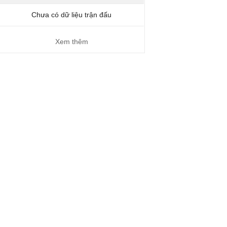
Chưa có dữ liệu trận đấu
Xem thêm