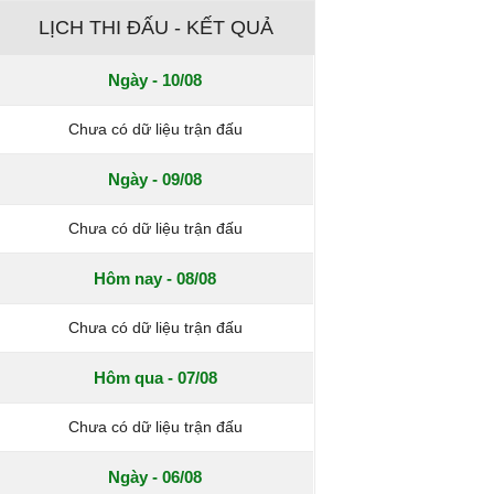
LỊCH THI ĐẤU - KẾT QUẢ
Ngày - 10/08
Chưa có dữ liệu trận đấu
Ngày - 09/08
Chưa có dữ liệu trận đấu
Hôm nay - 08/08
Chưa có dữ liệu trận đấu
Hôm qua - 07/08
Chưa có dữ liệu trận đấu
Ngày - 06/08