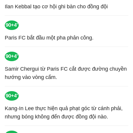
Ilan Kebbal tạo cơ hội ghi bàn cho đồng đội
90+4'
Paris FC bắt đầu một pha phản công.
90+4'
Samir Chergui từ Paris FC cắt được đường chuyền
hướng vào vòng cấm.
90+4'
Kang-In Lee thực hiện quả phạt góc từ cánh phải,
nhưng bóng không đến được đồng đội nào.