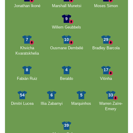
Jonathan Ikoné
Marshall Munetsi
Moses Simon
9
Willem Geubbels
7
10
29
Khvicha
Ousmane Dembélé
Bradley Barcola
Kvaratskhelia
8
4
17
Fabián Ruiz
Beraldo
Vitinha
54
6
5
33
Dimitri Lucea
Illia Zabarnyi
Marquinhos
Warren Zaïre-
Emery
39