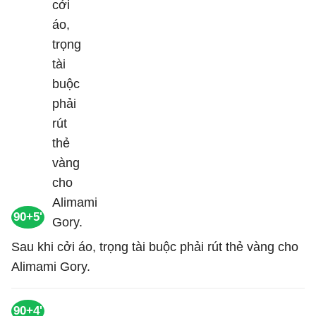
90+5'
Sau khi cởi áo, trọng tài buộc phải rút thẻ vàng cho
Alimami Gory.
90+4'