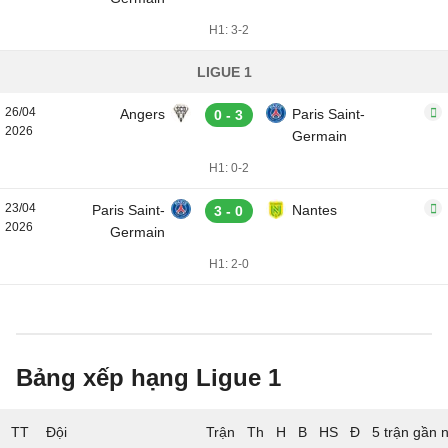
H1: 3-2
LIGUE 1
26/04
Angers
Paris Saint-
0 - 3
2026
Germain
H1: 0-2
23/04
Paris Saint-
Nantes
3 - 0
2026
Germain
H1: 2-0
Bảng xếp hạng Ligue 1
TT
Đội
5 trận gần 