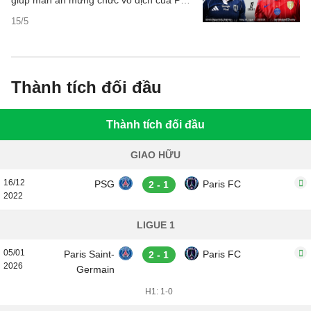
giúp màn ăn mừng chức vô địch của PSG
diễn ra trọn vẹn.
15/5
Thành tích đối đầu
Thành tích đối đầu
GIAO HỮU
16/12
PSG
Paris FC
2 - 1
2022
LIGUE 1
05/01
Paris Saint-
Paris FC
2 - 1
2026
Germain
H1: 1-0