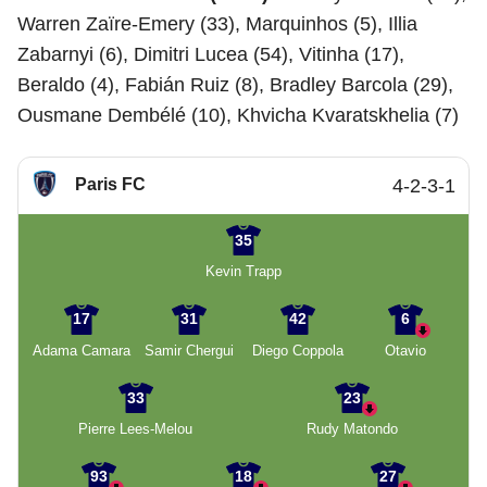
Warren Zaïre-Emery (33), Marquinhos (5), Illia
Zabarnyi (6), Dimitri Lucea (54), Vitinha (17),
Beraldo (4), Fabián Ruiz (8), Bradley Barcola (29),
Ousmane Dembélé (10), Khvicha Kvaratskhelia (7)
Paris FC
4-2-3-1
35
Kevin Trapp
17
31
42
6
Adama Camara
Samir Chergui
Diego Coppola
Otavio
33
23
Pierre Lees-Melou
Rudy Matondo
93
18
27