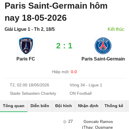
Paris Saint-Germain hôm
nay 18-05-2026
Giải Ligue 1 - Th 2, 18/5
Kết thúc
2 : 1
Paris FC
Paris Saint-Germain
Hiệp một:
0-0
T2, 02:00 18/05/2026
Vòng 34 - Ligue 1
Stade Sebastien Charlety
ON Football
Tổng quan
Diễn biến
Đội hình
Nhận định
Thống kê
27
Goncalo Ramos
(Thay: Ousmane