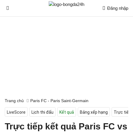
Đăng nhập
Trang chủ
Paris FC - Paris Saint-Germain
LiveScore
Lịch thi đấu
Kết quả
Bảng xếp hạng
Trực tiếp
Trực tiếp kết quả Paris FC vs