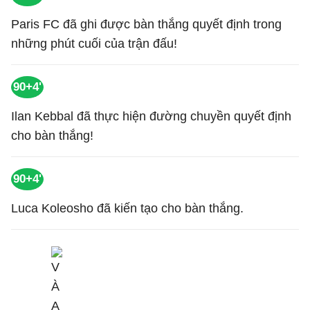
Paris FC đã ghi được bàn thắng quyết định trong
những phút cuối của trận đấu!
90+4'
Ilan Kebbal đã thực hiện đường chuyền quyết định
cho bàn thắng!
90+4'
Luca Koleosho đã kiến tạo cho bàn thắng.