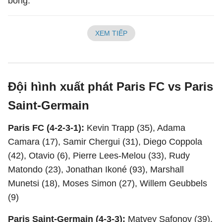
bóng.
XEM TIẾP
Đội hình xuất phát Paris FC vs Paris
Saint-Germain
Paris FC (4-2-3-1):
Kevin Trapp (35), Adama
Camara (17), Samir Chergui (31), Diego Coppola
(42), Otavio (6), Pierre Lees-Melou (33), Rudy
Matondo (23), Jonathan Ikoné (93), Marshall
Munetsi (18), Moses Simon (27), Willem Geubbels
(9)
Paris Saint-Germain (4-3-3):
Matvey Safonov (39),