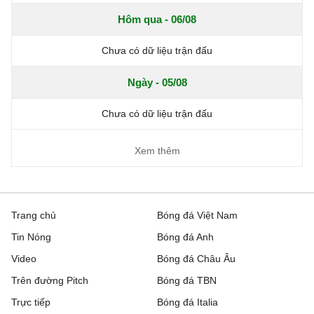
Hôm qua - 06/08
Chưa có dữ liệu trận đấu
Ngày - 05/08
Chưa có dữ liệu trận đấu
Xem thêm
Trang chủ
Bóng đá Việt Nam
Tin Nóng
Bóng đá Anh
Video
Bóng đá Châu Âu
Trên đường Pitch
Bóng đá TBN
Trực tiếp
Bóng đá Italia